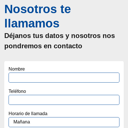
Nosotros te
llamamos
Déjanos tus datos y nosotros nos
pondremos en contacto
Nombre
Teléfono
Horario de llamada