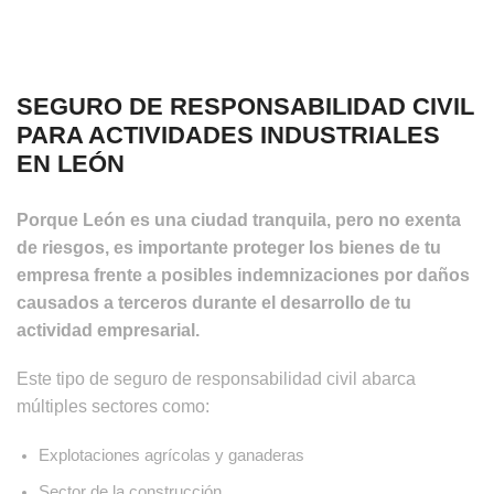
SEGURO DE RESPONSABILIDAD CIVIL
PARA ACTIVIDADES INDUSTRIALES
EN LEÓN
Porque León es una ciudad tranquila, pero no exenta
de riesgos, es importante proteger los bienes de tu
empresa frente a posibles indemnizaciones por daños
causados a terceros durante el desarrollo de tu
actividad empresarial.
Este tipo de seguro de responsabilidad civil abarca
múltiples sectores como:
Explotaciones agrícolas y ganaderas
Sector de la construcción