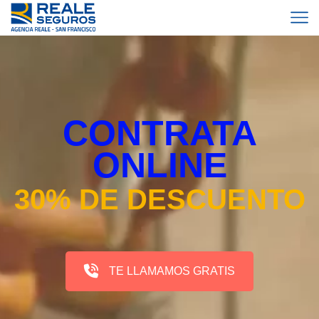
CONTRATA
ONLINE
30% DE DESCUENTO
TE LLAMAMOS GRATIS