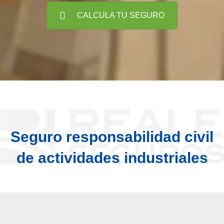
CALCULA TU SEGURO
Seguro responsabilidad civil
de actividades industriales