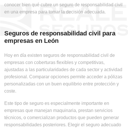
conocer bien qué cubre un seguro de responsabilidad civil
en una empresa para tomar la decisión adecuada.
Seguros de responsabilidad civil para
empresas en León
Hoy en día existen seguros de responsabilidad civil de
empresas con coberturas flexibles y competitivas,
ajustadas a las particularidades de cada sector y actividad
profesional. Comparar opciones permite acceder a pólizas
personalizadas con un buen equilibrio entre protección y
coste.
Este tipo de seguro es especialmente importante en
empresas que manejan maquinaria, prestan servicios
técnicos, o comercializan productos que pueden generar
responsabilidades posteriores. Elegir el seguro adecuado