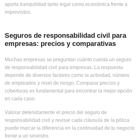
aporta tranquilidad tanto legal como económica frente a
imprevistos.
Seguros de responsabilidad civil para
empresas: precios y comparativas
Muchas empresas se preguntan cuánto cuesta un seguro
de responsabilidad civil para empresas. La respuesta
depende de diversos factores como la actividad, número
de empleados y nivel de riesgo. Comparar precios y
coberturas es fundamental para encontrar la mejor opción
en cada caso.
Valorar detenidamente el precio del seguro de
responsabilidad civil y revisar cada cláusula de la póliza
puede marcar la diferencia en la continuidad de tu negocio
frente a un siniestro.