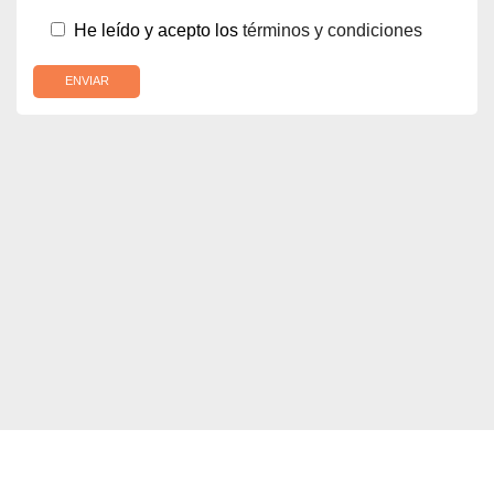
He leído y acepto los
términos y condiciones