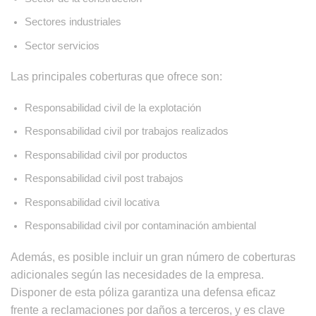
Sectores industriales
Sector servicios
Las principales coberturas que ofrece son:
Responsabilidad civil de la explotación
Responsabilidad civil por trabajos realizados
Responsabilidad civil por productos
Responsabilidad civil post trabajos
Responsabilidad civil locativa
Responsabilidad civil por contaminación ambiental
Además, es posible incluir un gran número de coberturas
adicionales según las necesidades de la empresa.
Disponer de esta póliza garantiza una defensa eficaz
frente a reclamaciones por daños a terceros, y es clave