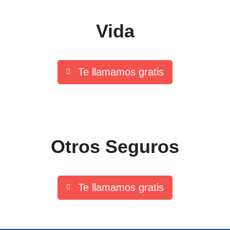
Vida
Te llamamos gratis
Otros Seguros
Te llamamos gratis