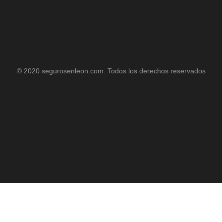
© 2020 segurosenleon.com. Todos los derechos reservados