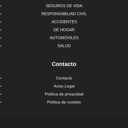
SEGUROS DE VIDA
RESPONSABILIAD CIVIL
ACCIDENTES
DE HOGAR
AUTOMÓVILES
SALUD
Contacto
Contacto
Aviso Legal
Política de privacidad
Política de cookies