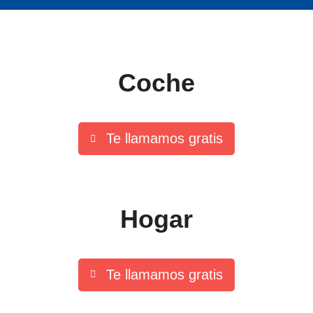
Coche
Te llamamos gratis
Hogar
Te llamamos gratis