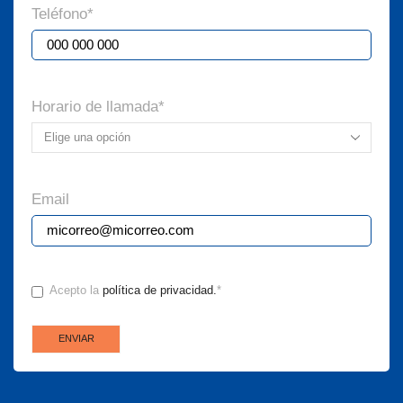
Teléfono
*
Horario de llamada
*
Email
CONSENTIMIENTO
*
Acepto la
política de privacidad.
*