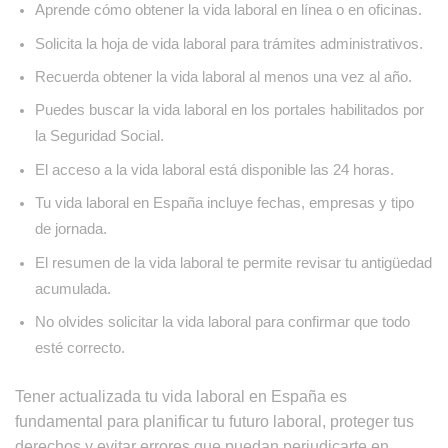
Aprende cómo obtener la vida laboral en línea o en oficinas.
Solicita la hoja de vida laboral para trámites administrativos.
Recuerda obtener la vida laboral al menos una vez al año.
Puedes buscar la vida laboral en los portales habilitados por
la Seguridad Social.
El acceso a la vida laboral está disponible las 24 horas.
Tu vida laboral en España incluye fechas, empresas y tipo
de jornada.
El resumen de la vida laboral te permite revisar tu antigüedad
acumulada.
No olvides solicitar la vida laboral para confirmar que todo
esté correcto.
Tener actualizada tu vida laboral en España es
fundamental para planificar tu futuro laboral, proteger tus
derechos y evitar errores que puedan perjudicarte en