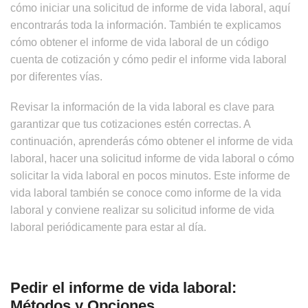
cómo iniciar una solicitud de informe de vida laboral, aquí
encontrarás toda la información. También te explicamos
cómo obtener el informe de vida laboral de un código
cuenta de cotización y cómo pedir el informe vida laboral
por diferentes vías.
Revisar la información de la vida laboral es clave para
garantizar que tus cotizaciones estén correctas. A
continuación, aprenderás cómo obtener el informe de vida
laboral, hacer una solicitud informe de vida laboral o cómo
solicitar la vida laboral en pocos minutos. Este informe de
vida laboral también se conoce como informe de la vida
laboral y conviene realizar su solicitud informe de vida
laboral periódicamente para estar al día.
Pedir el informe de vida laboral:
Métodos y Opciones