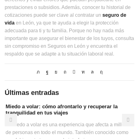
prestaciones o subsidios. Además, conocer tu historial de
cotizaciones puede ser clave al contratar un
seguro de
vida
en León, ya que te ayuda a elegir la protección
adecuada para ti y tu familia. Porque no hay nada más
importante que asegurar el bienestar de los tuyos, consulta
sin compromiso en Seguros en León y encuentra el
respaldo que se adapte a tu situación laboral real.
Últimas entradas
Miedo a volar: cómo afrontarlo y recuperar la
tranquilidad en tus viajes
El miedo a volar es una experiencia que afecta a millones
de personas en todo el mundo. También conocido como