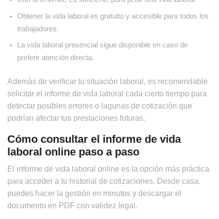
Obtener la vida laboral es gratuito y accesible para todos los
trabajadores.
La vida laboral presencial sigue disponible en caso de
preferir atención directa.
Además de verificar tu situación laboral, es recomendable
solicitar el informe de vida laboral cada cierto tiempo para
detectar posibles errores o lagunas de cotización que
podrían afectar tus prestaciones futuras.
Cómo consultar el informe de vida
laboral online paso a paso
El informe de vida laboral online es la opción más práctica
para acceder a tu historial de cotizaciones. Desde casa,
puedes hacer la gestión en minutos y descargar el
documento en PDF con validez legal.