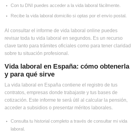
Con tu DNI puedes acceder a la vida laboral fácilmente.
Recibe la vida laboral domicilio si optas por el envío postal.
Al consultar el informe de vida laboral online puedes
revisar toda tu vida laboral en segundos. Es un recurso
clave tanto para trámites oficiales como para tener claridad
sobre tu situación profesional.
Vida laboral en España: cómo obtenerla
y para qué sirve
La vida laboral en España contiene el registro de tus
contratos, empresas donde trabajaste y tus bases de
cotización. Este informe te será útil al calcular la pensión,
acceder a subsidios o presentar méritos laborales.
Consulta tu historial completo a través de consultar mi vida
laboral.