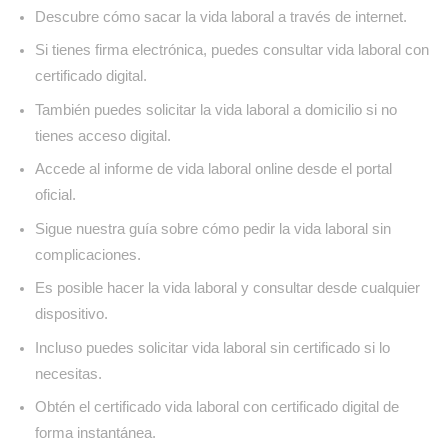
Descubre cómo sacar la vida laboral a través de internet.
Si tienes firma electrónica, puedes consultar vida laboral con
certificado digital.
También puedes solicitar la vida laboral a domicilio si no
tienes acceso digital.
Accede al informe de vida laboral online desde el portal
oficial.
Sigue nuestra guía sobre cómo pedir la vida laboral sin
complicaciones.
Es posible hacer la vida laboral y consultar desde cualquier
dispositivo.
Incluso puedes solicitar vida laboral sin certificado si lo
necesitas.
Obtén el certificado vida laboral con certificado digital de
forma instantánea.